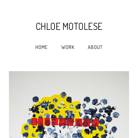
CHLOE MOTOLESE
HOME
WORK
ABOUT