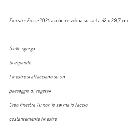
Finestre Rosse
2024 acrilico e velina su carta 42 x 29,7 cm
Giallo sgorga
Si espande
Finestre si affacciano su un
paesaggio di vegetali
Creo finestre Tu non lo sai ma io faccio
costantemente finestre