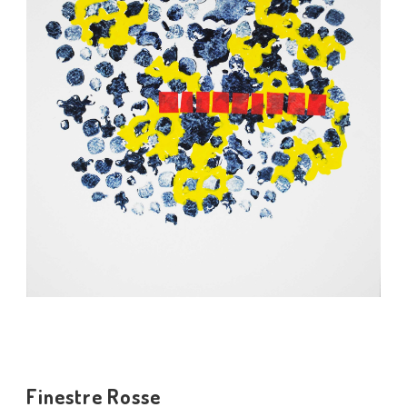
Finestre Rosse